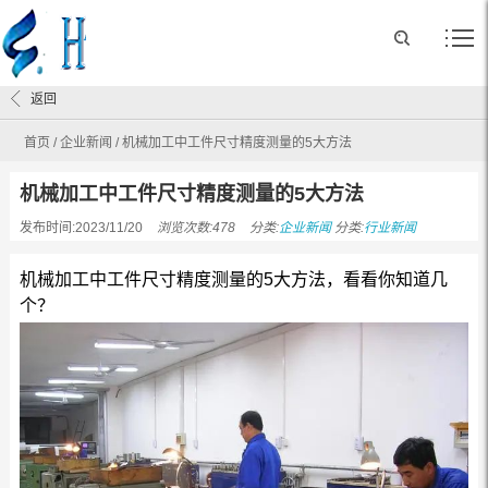
返回
首页
/
企业新闻
/
机械加工中工件尺寸精度测量的5大方法
机械加工中工件尺寸精度测量的5大方法
发布时间:2023/11/20
浏览次数:478
分类:
企业新闻
分类:
行业新闻
机械加工中工件尺寸精度测量的5大方法，看看你知道几
个？