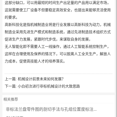
这部分缺口，可以用最短的时间生产出足量的产品用以满足市场，
这就需要使工厂设备不但要稳定高效安全，也提出来能够灵活使用
的要求。
高新科技化是指机械制造业将是行业发展以高新科技为动力，机械
制造业采用先进生产模式和制造系统，通过先进制造技术组织方式
促进生产力发展，紧跟时代步伐，来谋取自身的发展，
无人智能化即不需要人工一线操作，通过人工智能系统控制生产，
这样在合理使用及保养的情况下，可以脱离人工全天生产，解放人
力成本，促使高技能人才的培养落实。
上一篇:
机械设计前景未来如何发展？
下一篇:
小白初次进行非标机械设计的大致思路
相关推荐
非标法兰盘零件图的剖切手法与孔组位置度标注...