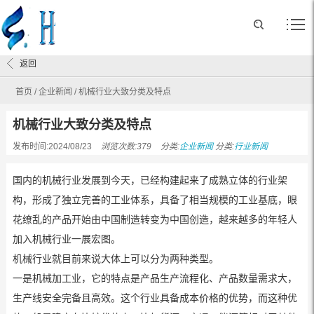
返回
首页
/
企业新闻
/
机械行业大致分类及特点
机械行业大致分类及特点
发布时间:2024/08/23
浏览次数:379
分类:
企业新闻
分类:
行业新闻
国内的机械行业发展到今天，已经构建起来了成熟立体的行业架
构，形成了独立完善的工业体系，具备了相当规模的工业基底，眼
花缭乱的产品开始由中国制造转变为中国创造，越来越多的年轻人
加入机械行业一展宏图。
机械行业就目前来说大体上可以分为两种类型。
一是机械加工业，它的特点是产品生产流程化、产品数量需求大，
生产线安全完备且高效。这个行业具备成本价格的优势，而这种优