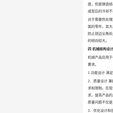
度，但是铸造结
成型后的冷却不
对于需要热处理
面的零件，其大
防止锐边尖角处
的倾向较大。
四 机械结构设
机械产品应用于
要求。
1.功能设计 
2．质量设计 
求和限制。在现
求，提高产品的
质量问题不仅是
3．优化设计和