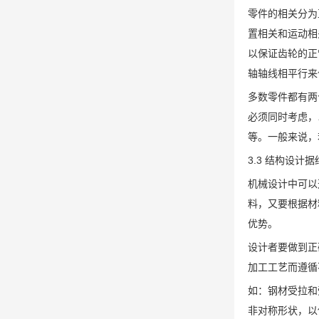
零件的相关分为
置相关和运动相
以保证齿轮的正
轴轴线相平行来
多数零件都有两
必须同时考虑，
等。一般来说，
3.3 结构设
机械设计中可以
料，又要根据材
优势。
设计者要做到正
加工工艺而遵循
如：钢材受拉和
非对称形状，以