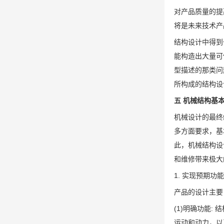
对产品质量的提
将是未来技术产
结构设计中得到
能构造出大量可
型描述的那类问
所构成的结构设
五 机械结构基
机械设计的最终
多方面要求，基
此，机械结构设
和维修带来极大
1. 实现预期功
产品的设计主要
(1)明确功能
运动和动力，以