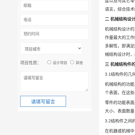
度以及与其它零
语言，综合技术
二 机械结构设
机械结构设计的
作量最大的工作
多解性，即满足
械结构设计时，
项目性质：
设计项目
其他
三 机械结构件
3.1结构件的几
机械结构的功能
个表面，在这些
零件的功能表面
大小、表面数量
3.2结构件之间
在机器或机械中