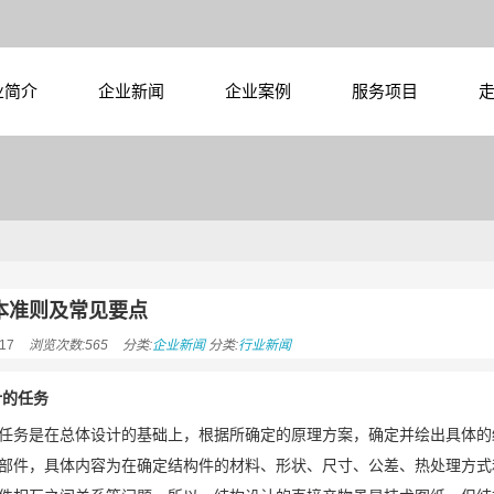
业简介
企业新闻
企业案例
服务项目
本准则及常见要点
17
浏览次数:565
分类:
企业新闻
分类:
行业新闻
计的任务
任务是在总体设计的基础上，根据所确定的原理方案，确定并绘出具体的
部件，具体内容为在确定结构件的材料、形状、尺寸、公差、热处理方式