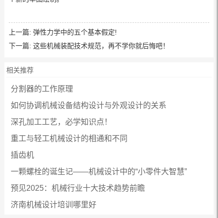
上一篇:
弹性力学中的五个基本假定!
下一篇:
这些机械装配技术规范，再不学你就后悔吧！
相关推荐
分割器的工作原理
如何协调机械设备结构设计与外观设计的关系
深孔加工工艺，必学知识点！
重工与轻工机械设计的相通和不同
插齿机
一颗螺栓的诞生记——机械设计中的“小零件大智慧”
预见2025：机械行业十大技术趋势前瞻
济南机械设计培训哪里好