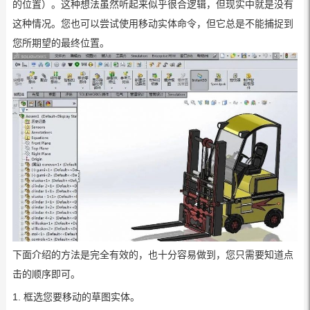
的位置）。这种想法虽然听起来似乎很合逻辑，但现实中就是没有
这种情况。您也可以尝试使用移动实体命令，但它总是不能捕捉到
您所期望的最终位置。
下面介绍的方法是完全有效的，也十分容易做到，您只需要知道点
击的顺序即可。
1. 框选您要移动的草图实体。