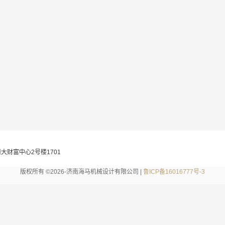
大财富中心2号楼1701
版权所有 ©2026-济南海马机械设计有限公司 |
鲁ICP备16016777号-3