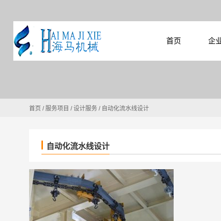
首页
企
首页
/
服务项目
/
设计服务
/
自动化流水线设计
自动化流水线设计